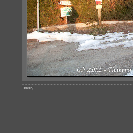
Thierry