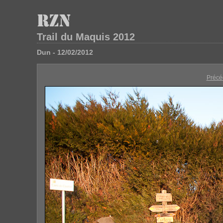
Trail du Maquis 2012
Dun - 12/02/2012
Précé