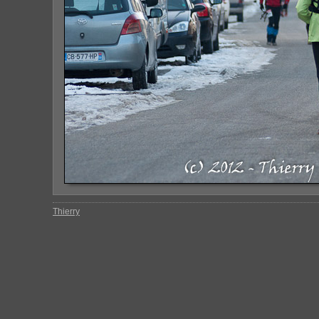
Thierry