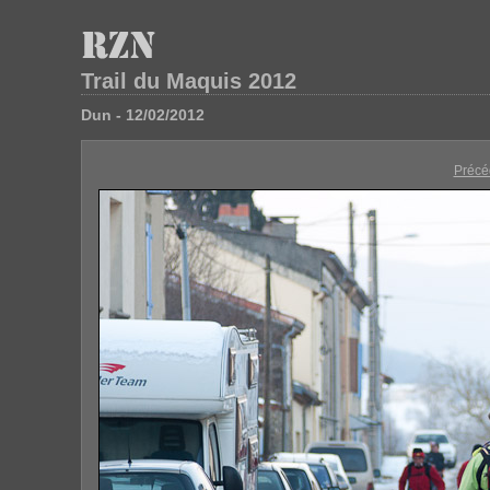
Trail du Maquis 2012
Dun - 12/02/2012
Précé